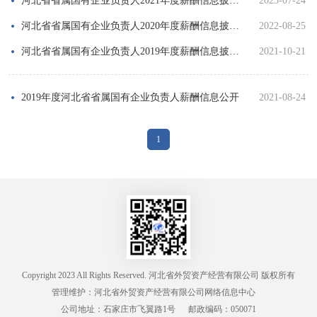
河北省省属国有企业负责人2021年度薪酬信息披露表
2023-07-24
河北省省属国有企业负责人2020年度薪酬信息披露表
2022-08-25
河北省省属国有企业负责人2019年度薪酬信息披露表
2021-10-21
2019年度河北省省属国有企业负责人薪酬信息公开
2021-08-24
1
Copyright 2023 All Rights Reserved.
河北省外贸资产经营有限公司
版权所有
管理维护：河北省外贸资产经营有限公司网络信息中心
公司地址：石家庄市飞翼路1号
邮政编码：050071