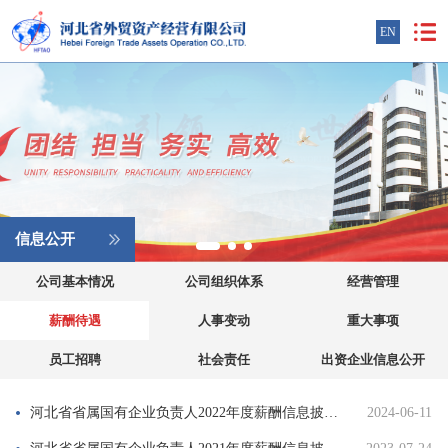
EN
信息公开
公司基本情况
公司组织体系
经营管理
薪酬待遇
人事变动
重大事项
员工招聘
社会责任
出资企业信息公开
河北省省属国有企业负责人2022年度薪酬信息披露表
2024-06-11