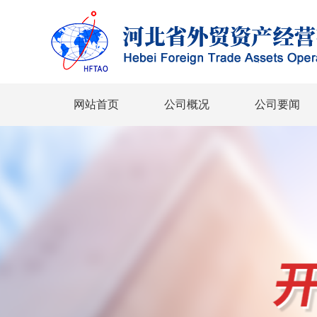
网站首页
公司概况
公司要闻