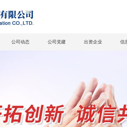
公司动态
公司党建
出资企业
信