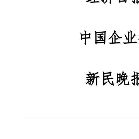
中国企业
新民晚