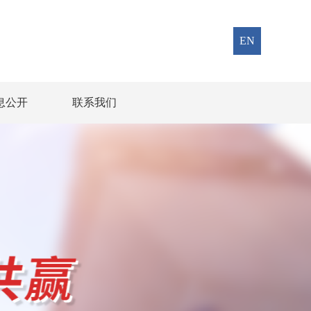
EN
息公开
联系我们