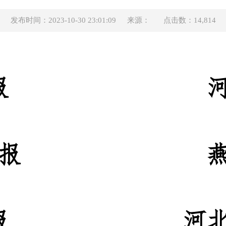
发布时间：2023-10-30 23:01:09
来源：
点击数：14,814
报
报
报
河