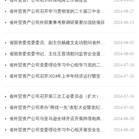
省外贸资产公司召开跨境电商工作调度会
2024-09-03
省外贸资产公司召开学习贯彻党的二十届三中全会精神宣讲报告会
2024-08-27
省外贸资产公司外部董事考察调研莱赛尔混纺项目
2024-08-23
省国资委党委委员、副主任杨建文走访慰问省外贸资产公司退休军转干部
2024-08-02
省国资委党委书记、主任王普清慰问监管企业退役军人代表
2024-08-01
省外贸资产公司党委理论学习中心组学习党的二十届三中全会精神
2024-07-26
省外贸资产公司召开2024年上半年经济运行暨安全生产调度会
2024-07-26
省外贸资产公司召开第三次工会委员会（扩大）会议暨上半年工作会议
2024-07-16
省外贸资产公司举办“两优一先”表彰大会暨党纪学习教育专题党课
2024-07-02
省外贸资产公司与亚马逊全球开店开展跨境电商工作交流
2024-06-28
省外贸资产公司党委理论学习中心组开展安全生产专题学习
2024-06-26